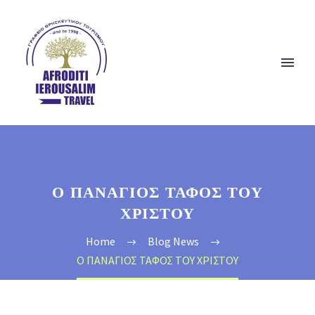
Ο ΠΑΝΑΓΙΟΣ ΤΑΦΟΣ ΤΟΥ
ΧΡΙΣΤΟΥ
Home
Blog News
Ο ΠΑΝΑΓΙΟΣ ΤΑΦΟΣ ΤΟΥ ΧΡΙΣΤΟΥ