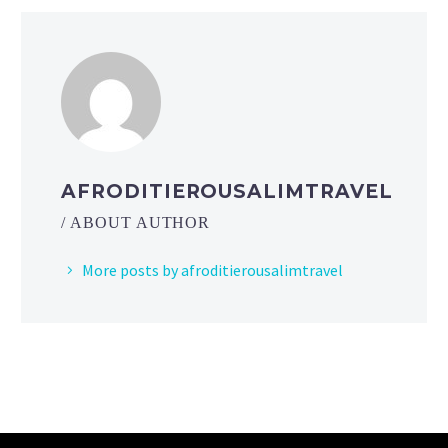
AFRODITIEROUSALIMTRAVEL
/ ABOUT AUTHOR
More posts by afroditierousalimtravel