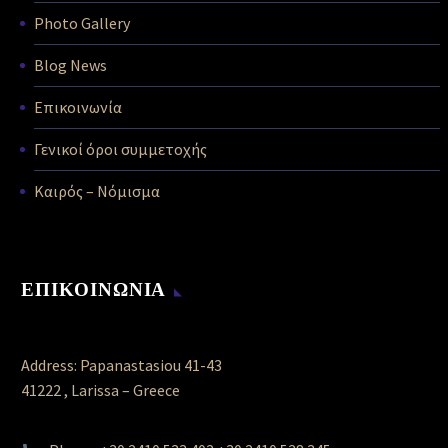
Photo Gallery
Blog News
Επικοινωνία
Γενικοί όροι συμμετοχής
Καιρός – Νόμισμα
ΕΠΙΚΟΙΝΩΝΙΑ
Address: Papanastasiou 41-43
41222 , Larissa – Greece