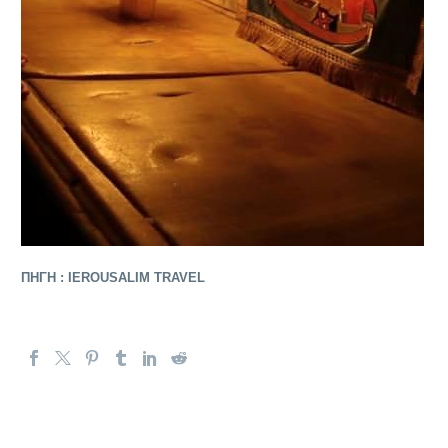
ΠΗΓΗ : IEROUSALIM TRAVEL