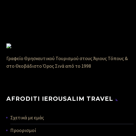
Γραφείο Θρησκευτικού Τουρισμού στους Άγιους Τόπους &
στο Θεοβάδιστο Όρος Σινά από το 1998
AFRODITI IEROUSALIM TRAVEL
Σχετικά με εμάς
Προορισμοί