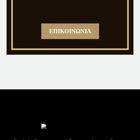
ΕΠΙΚΟΙΝΩΝΙΑ