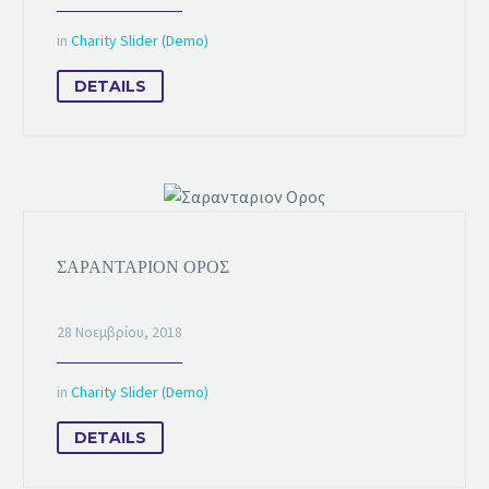
in
Charity Slider (Demo)
DETAILS
ΣΑΡΑΝΤΑΡΙΟΝ ΟΡΟΣ
28 Νοεμβρίου, 2018
in
Charity Slider (Demo)
DETAILS