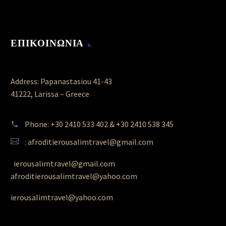
ΕΠΙΚΟΙΝΩΝΙΑ
Address: Papanastasiou 41-43
41222, Larissa – Greece
Phone: +30 2410 533 402 & +30 2410 538 345
: afroditierousalimtravel@gmail.com
ierousalimtravel@gmail.com
afroditierousalimtravel@yahoo.com
ierousalimtravel@yahoo.com