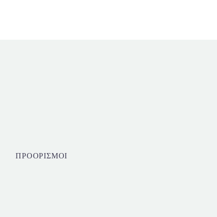
ΠΡΟΟΡΙΣΜΟΙ