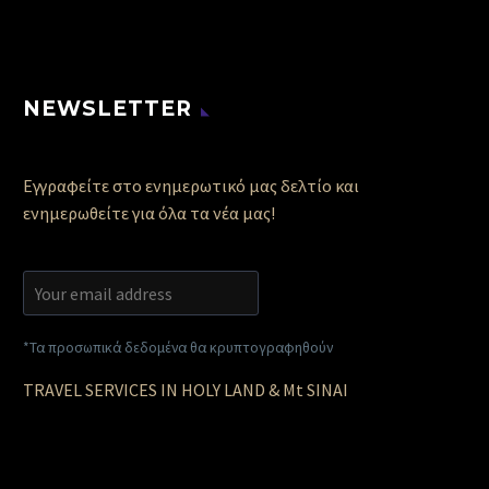
NEWSLETTER
Εγγραφείτε στο ενημερωτικό μας δελτίο και
ενημερωθείτε για όλα τα νέα μας!
*Τα προσωπικά δεδομένα θα κρυπτογραφηθούν
TRAVEL SERVICES IN HOLY LAND & Mt SINAI