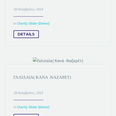
28 Νοεμβρίου, 2018
in
Charity Slider (Demo)
DETAILS
ΓΑΛΙΛΑΊΑ( ΚΑΝΆ -ΝΑΖΑΡΈΤ)
28 Νοεμβρίου, 2018
in
Charity Slider (Demo)