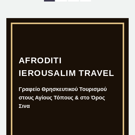
AFRODITI
IEROUSALIM TRAVEL
Γραφείο Θρησκευτικού Τουρισμού
στους Αγίους Τόπους & στο Όρος
Σινα