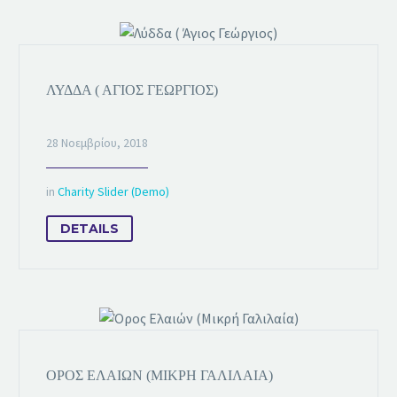
ΛΎΔΔΑ ( ΆΓΙΟΣ ΓΕΏΡΓΙΟΣ)
28 Νοεμβρίου, 2018
in
Charity Slider (Demo)
DETAILS
ΌΡΟΣ ΕΛΑΙΏΝ (ΜΙΚΡΉ ΓΑΛΙΛΑΊΑ)