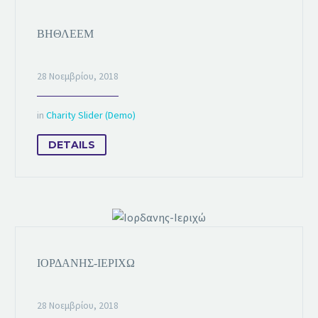
ΒΗΘΛΕΈΜ
28 Νοεμβρίου, 2018
in
Charity Slider (Demo)
DETAILS
ΙΟΡΔΑΝΗΣ-ΙΕΡΙΧΏ
28 Νοεμβρίου, 2018