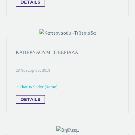
DETAILS
ΚΑΠΕΡΝΑΟΎΜ -ΤΙΒΕΡΙΆΔΑ
28 Νοεμβρίου, 2018
in
Charity Slider (Demo)
DETAILS