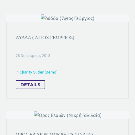
ΛΎΔΔΑ ( ΆΓΙΟΣ ΓΕΏΡΓΙΟΣ)
28 Νοεμβρίου, 2018
in
Charity Slider (Demo)
DETAILS
ΌΡΟΣ ΕΛΑΙΏΝ (ΜΙΚΡΉ ΓΑΛΙΛΑΊΑ)