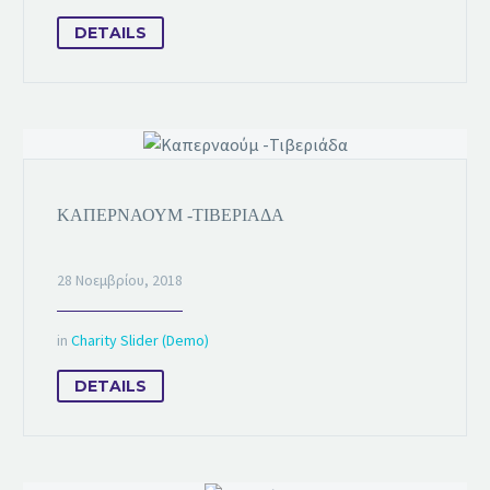
DETAILS
ΚΑΠΕΡΝΑΟΎΜ -ΤΙΒΕΡΙΆΔΑ
28 Νοεμβρίου, 2018
in
Charity Slider (Demo)
DETAILS