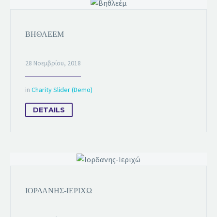
ΒΗΘΛΕΈΜ
28 Νοεμβρίου, 2018
in
Charity Slider (Demo)
DETAILS
ΙΟΡΔΑΝΗΣ-ΙΕΡΙΧΏ