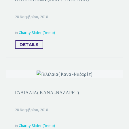
28 Νοεμβρίου, 2018
in
Charity Slider (Demo)
DETAILS
ΓΑΛΙΛΑΊΑ( ΚΑΝΆ -ΝΑΖΑΡΈΤ)
28 Νοεμβρίου, 2018
in
Charity Slider (Demo)