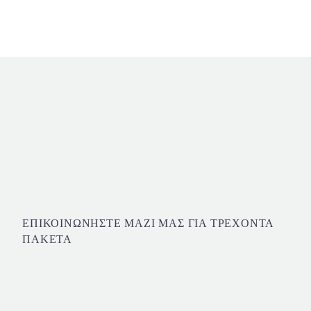
ΕΠΙΚΟΙΝΩΝΗΣΤΕ ΜΑΖΙ ΜΑΣ ΓΙΑ ΤΡΕΧΟΝΤΑ
ΠΑΚΕΤΑ