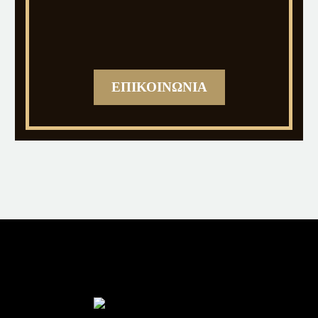
ΕΠΙΚΟΙΝΩΝΙΑ