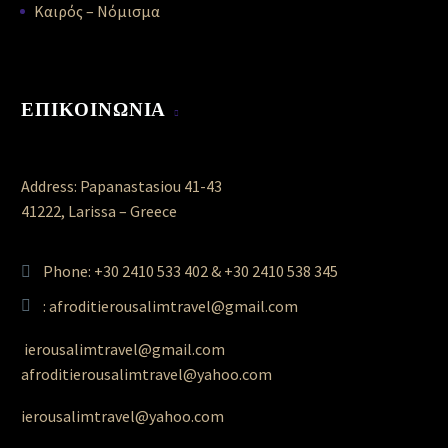
Καιρός – Νόμισμα
ΕΠΙΚΟΙΝΩΝΙΑ
Address: Papanastasiou 41-43
41222, Larissa – Greece
Phone: +30 2410 533 402 & +30 2410 538 345
: afroditierousalimtravel@gmail.com
ierousalimtravel@gmail.com
afroditierousalimtravel@yahoo.com
ierousalimtravel@yahoo.com