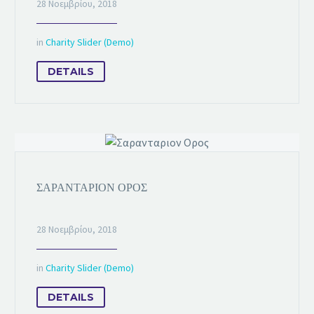
28 Νοεμβρίου, 2018
in
Charity Slider (Demo)
DETAILS
ΣΑΡΑΝΤΑΡΙΟΝ ΟΡΟΣ
28 Νοεμβρίου, 2018
in
Charity Slider (Demo)
DETAILS