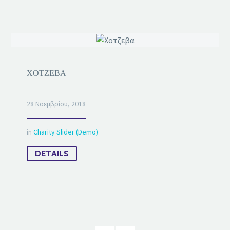
ΧΟΤΖΕΒΑ
28 Νοεμβρίου, 2018
in
Charity Slider (Demo)
DETAILS