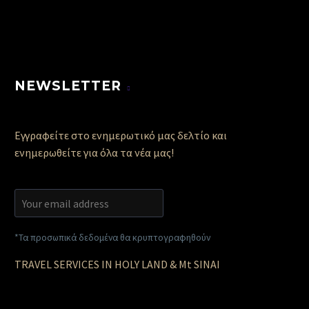
NEWSLETTER
Εγγραφείτε στο ενημερωτικό μας δελτίο και
ενημερωθείτε για όλα τα νέα μας!
*Τα προσωπικά δεδομένα θα κρυπτογραφηθούν
TRAVEL SERVICES IN HOLY LAND & Mt SINAI