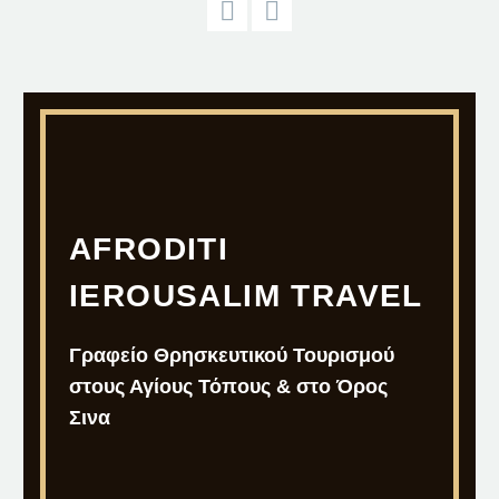
AFRODITI
IEROUSALIM TRAVEL
Γραφείο Θρησκευτικού Τουρισμού
στους Αγίους Τόπους & στο Όρος
Σινα