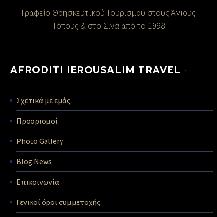
Γραφείο Θρησκευτικού Τουρισμού στους Άγιους
Τόπους & στο Σινά από το 1998
AFRODITI IEROUSALIM TRAVEL
Σχετικά με εμάς
Προορισμοί
Photo Gallery
Blog News
Επικοινωνία
Γενικοί όροι συμμετοχής