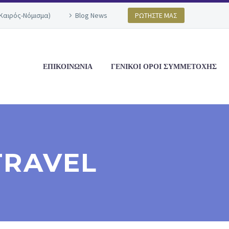
(Καιρός-Νόμισμα)
Blog News
ΡΩΤΗΣΤΕ ΜΑΣ
ΕΠΙΚΟΙΝΩΝΙΑ
ΓΕΝΙΚΟΙ ΟΡΟΙ ΣΥΜΜΕΤΟΧΗΣ
TRAVEL