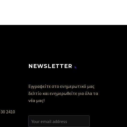
NEWSLETTER
Εγγραφείτε στο ενημερωτικό μας
δελτίο και ενημερωθείτε για όλα τα
νέα μας!
+30 2410