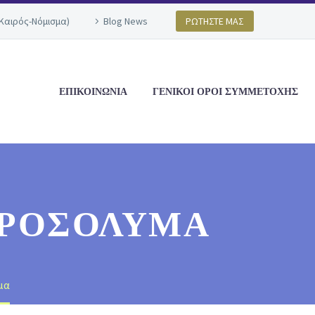
(Καιρός-Νόμισμα)
Blog News
ΡΩΤΗΣΤΕ ΜΑΣ
ΕΠΙΚΟΙΝΩΝΙΑ
ΓΕΝΙΚΟΙ ΟΡΟΙ ΣΥΜΜΕΤΟΧΗΣ
ΕΡΟΣΌΛΥΜΑ
μα