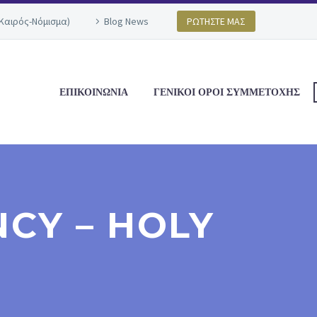
(Καιρός-Νόμισμα)
Blog News
ΡΩΤΗΣΤΕ ΜΑΣ
ΕΠΙΚΟΙΝΩΝΙΑ
ΓΕΝΙΚΟΙ ΟΡΟΙ ΣΥΜΜΕΤΟΧΗΣ
CY – HOLY