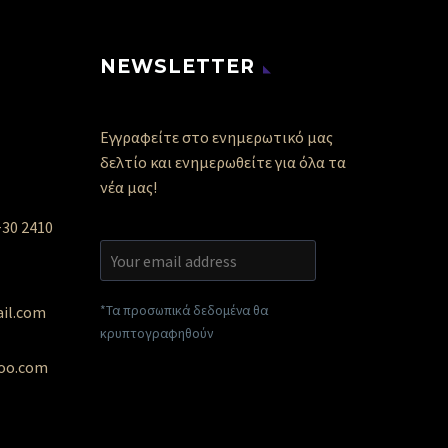
NEWSLETTER
Εγγραφείτε στο ενημερωτικό μας
δελτίο και ενημερωθείτε για όλα τα
νέα μας!
+30 2410
*Τα προσωπικά δεδομένα θα
ail.com
κρυπτογραφηθούν
hoo.com