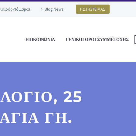
(Καιρός-Νόμισμα)
Blog News
ΡΩΤΗΣΤΕ ΜΑΣ
ΕΠΙΚΟΙΝΩΝΙΑ
ΓΕΝΙΚΟΙ ΟΡΟΙ ΣΥΜΜΕΤΟΧΗΣ
ΛΌΓΙΟ, 25
ΑΓΊΑ ΓΉ.