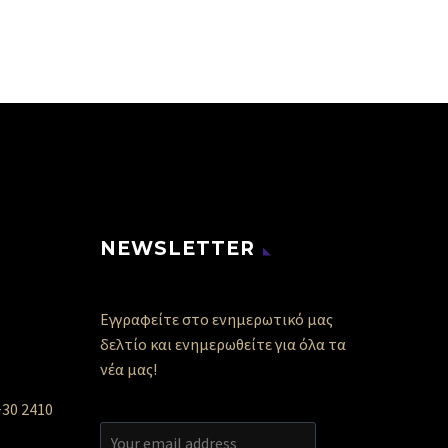
NEWSLETTER
Εγγραφείτε στο ενημερωτικό μας
δελτίο και ενημερωθείτε για όλα τα
νέα μας!
+30 2410