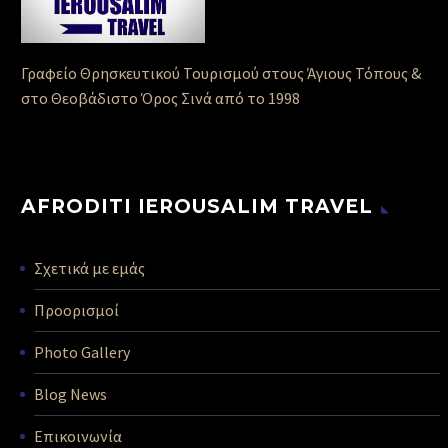
Γραφείο Θρησκευτικού Τουρισμού στους Άγιους Τόπους &
στο Θεοβάδιστο Όρος Σινά από το 1998
AFRODITI IEROUSALIM TRAVEL
Σχετικά με εμάς
Προορισμοί
Photo Gallery
Blog News
Επικοινωνία