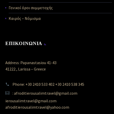
Γενικοί όροι συμμετοχής
Καιρός – Νόμισμα
ΕΠΙΚΟΙΝΩΝΙΑ
Address: Papanastasiou 41-43
41222 , Larissa – Greece
Phone: +30 2410 533 402 +30 2410 538 345
: afroditierousalimtravel@gmail.com
ierousalimtravel@gmail.com
afroditierousalimtravel@yahoo.com