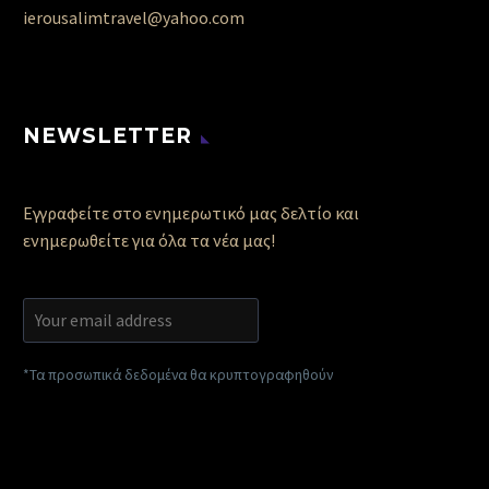
ierousalimtravel@yahoo.com
NEWSLETTER
Εγγραφείτε στο ενημερωτικό μας δελτίο και
ενημερωθείτε για όλα τα νέα μας!
*Τα προσωπικά δεδομένα θα κρυπτογραφηθούν