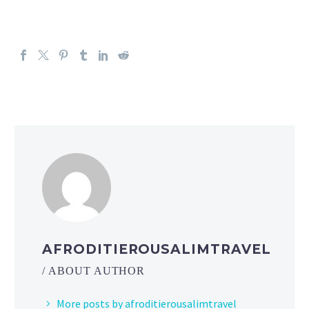
AFRODITIEROUSALIMTRAVEL
/ ABOUT AUTHOR
More posts by afroditierousalimtravel