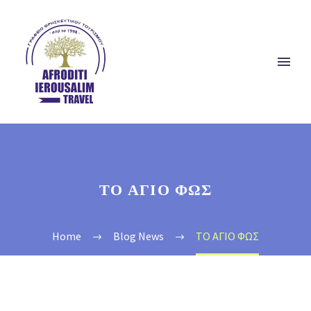
ΤΟ ΑΓΙΟ ΦΩΣ
Home
Blog News
ΤΟ ΑΓΙΟ ΦΩΣ