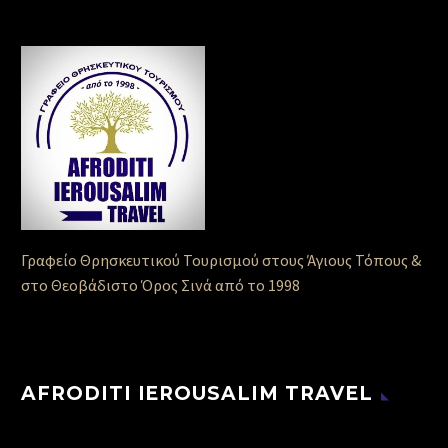
Γραφείο Θρησκευτικού Τουρισμού στους Άγιους Τόπους &
στο Θεοβάδιστο Όρος Σινά από το 1998
AFRODITI IEROUSALIM TRAVEL