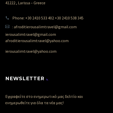
41222 , Larissa – Greece
Phone: +30 2410 533 402 +30 2410 538 345
: afroditierousalimtravel@gmail.com
ierousalimtravel@gmail.com
afroditierousalimtravel@yahoo.com
ierousalimtravel@yahoo.com
NEWSLETTER
Εγγραφείτε στο ενημερωτικό μας δελτίο και
ενημερωθείτε για όλα τα νέα μας!