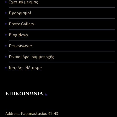
Σχετικά με εμάς
Προορισμοί
Photo Gallery
Blog News
Επικοινωνία
Γενικοί όροι συμμετοχής
Καιρός – Νόμισμα
ΕΠΙΚΟΙΝΩΝΙΑ
Address: Papanastasiou 41-43