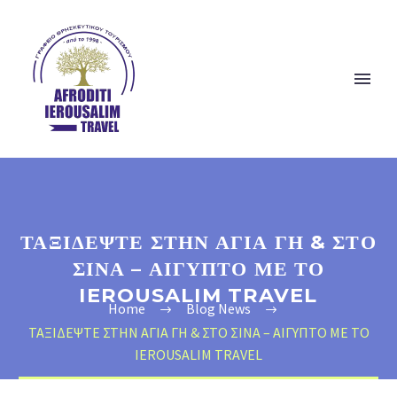
ΤΑΞΙΔΕΨΤΕ ΣΤΗΝ ΑΓΙΑ ΓΗ & ΣΤΟ
ΣΙΝΑ – ΑΙΓΥΠΤΟ ΜΕ ΤΟ
IEROUSALIM TRAVEL
Home
Blog News
ΤΑΞΙΔΕΨΤΕ ΣΤΗΝ ΑΓΙΑ ΓΗ & ΣΤΟ ΣΙΝΑ – ΑΙΓΥΠΤΟ ΜΕ ΤΟ
IEROUSALIM TRAVEL