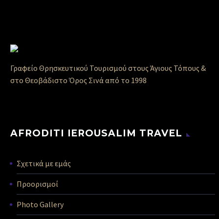
Γραφείο Θρησκευτικού Τουρισμού στους Άγιους Τόπους &
στο Θεοβάδιστο Όρος Σινά από το 1998
AFRODITI IEROUSALIM TRAVEL
Σχετικά με εμάς
Προορισμοί
Photo Gallery