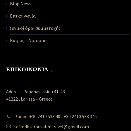
Blog News
Επικοινωνία
Γενικοί όροι συμμετοχής
Καιρός – Νόμισμα
ΕΠΙΚΟΙΝΩΝΙΑ
Address: Papanastasiou 41-43
41222 , Larissa – Greece
Phone: +30 2410 533 402 +30 2410 538 345
: afroditierousalimtravel@gmail.com