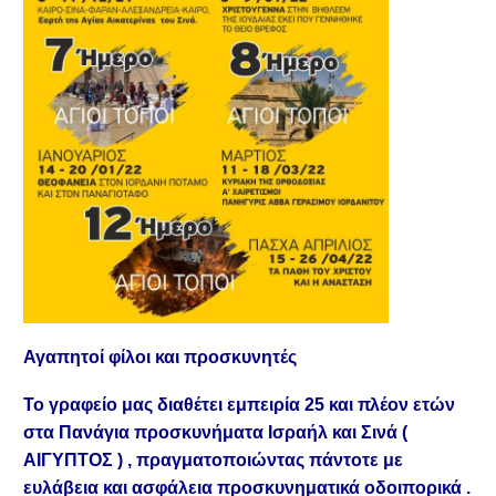
Αγαπητοί φίλοι και προσκυνητές
Το γραφείο μας διαθέτει εμπειρία 25 και πλέον ετών
στα Πανάγια προσκυνήματα Ισραήλ και Σινά (
ΑΙΓΥΠΤΟΣ ) , πραγματοποιώντας πάντοτε με
ευλάβεια και ασφάλεια προσκυνηματικά οδοιπορικά .