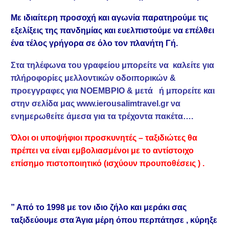
Με ιδιαίτερη προσοχή και αγωνία παρατηρούμε τις
εξελίξεις της πανδημίας και ευελπιστούμε να επέλθει
ένα τέλος γρήγορα σε όλο τον πλανήτη Γή.
Στα τηλέφωνα του γραφείου μπορείτε να καλείτε για
πλήροφορίες μελλοντικών οδοιπορικών &
προεγγραφες για ΝΟΕΜΒΡΙΟ & μετά
ή μπορείτε και
στην σελίδα μας www.ierousalimtravel.gr να
ενημερωθείτε άμεσα για τα τρέχοντα πακέτα….
Όλοι οι υποψήφιοι προσκυνητές – ταξιδιώτες θα
πρέπει να είναι εμβολιασμένοι με το αντίστοιχο
επίσημο πιστοποιητικό (ισχύουν προυποθέσεις ) .
” Από το 1998 με τον ιδιο ζήλο και μεράκι σας
ταξιδεύουμε στα Άγια μέρη όπου περπάτησε , κύρηξε