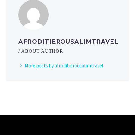
AFRODITIEROUSALIMTRAVEL
/ ABOUT AUTHOR
More posts by afroditierousalimtravel