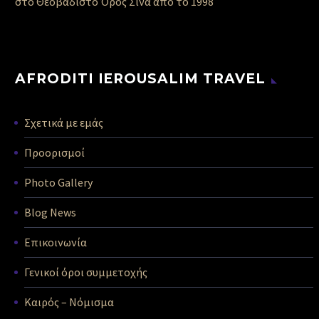
στο Θεοβάδιστο Όρος Σινά από το 1998
AFRODITI IEROUSALIM TRAVEL
Σχετικά με εμάς
Προορισμοί
Photo Gallery
Blog News
Επικοινωνία
Γενικοί όροι συμμετοχής
Καιρός – Νόμισμα