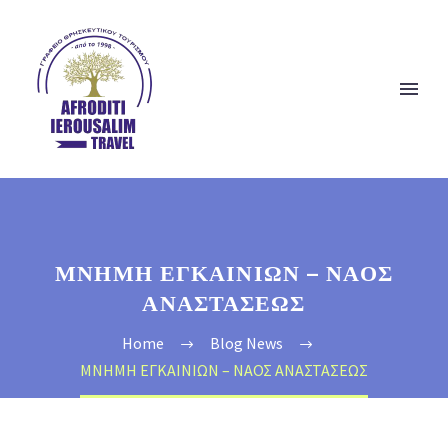
ΜΝΗΜΗ ΕΓΚΑΙΝΙΩΝ – ΝΑΟΣ
ΑΝΑΣΤΑΣΕΩΣ
Home
Blog News
ΜΝΗΜΗ ΕΓΚΑΙΝΙΩΝ – ΝΑΟΣ ΑΝΑΣΤΑΣΕΩΣ