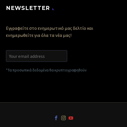
NEWSLETTER
Εγγραφείτε στο ενημερωτικό μας δελτίο και
ενημερωθείτε για όλα τα νέα μας!
*Τα προσωπικά δεδομένα θα κρυπτογραφηθούν