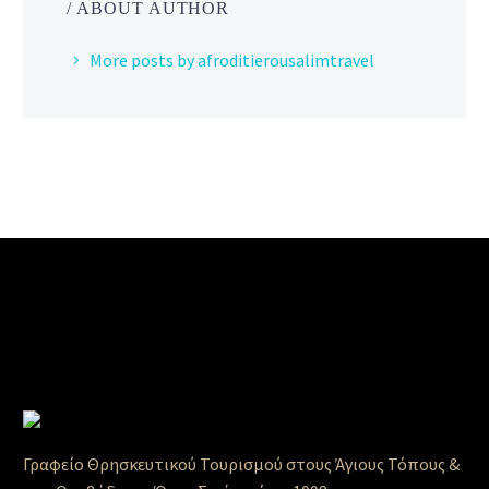
/ ABOUT AUTHOR
More posts by afroditierousalimtravel
Γραφείο Θρησκευτικού Τουρισμού στους Άγιους Τόπους &