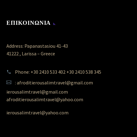
ΕΠΙΚΟΙΝΩΝΙΑ
Address: Papanastasiou 41-43
41222 , Larissa – Greece
Phone: +30 2410 533 402 +30 2410 538 345
: afroditierousalimtravel@gmail.com
ierousalimtravel@gmail.com
afroditierousalimtravel@yahoo.com
ierousalimtravel@yahoo.com