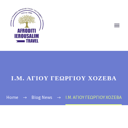
Ι.Μ. ΑΓΙΟΥ ΓΕΩΡΓΙΟΥ ΧΟΖΕΒΑ
Home
Blog News
Ι.Μ. ΑΓΙΟΥ ΓΕΩΡΓΙΟΥ ΧΟΖΕΒΑ