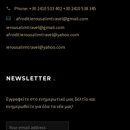
Phone: +30 2410 533 402 +30 2410 538 345
: afroditierousalimtravel@gmail.com
ierousalimtravel@gmail.com
afroditierousalimtravel@yahoo.com
ierousalimtravel@yahoo.com
NEWSLETTER
Εγγραφείτε στο ενημερωτικό μας δελτίο και
ενημερωθείτε για όλα τα νέα μας!