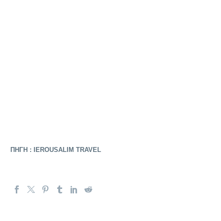
ΠΗΓΗ : IEROUSALIM TRAVEL