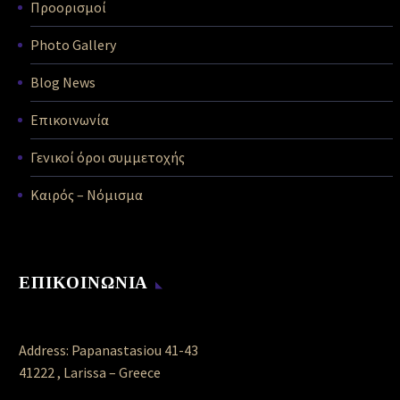
Προορισμοί
Photo Gallery
Blog News
Επικοινωνία
Γενικοί όροι συμμετοχής
Καιρός – Νόμισμα
ΕΠΙΚΟΙΝΩΝΙΑ
Address: Papanastasiou 41-43
41222 , Larissa – Greece