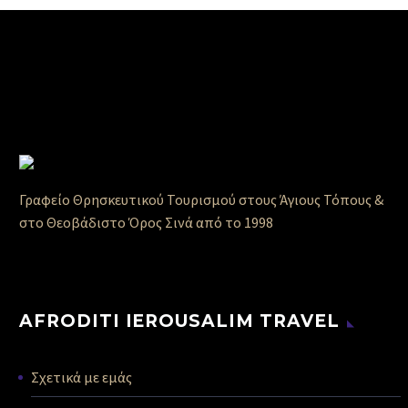
Γραφείο Θρησκευτικού Τουρισμού στους Άγιους Τόπους &
στο Θεοβάδιστο Όρος Σινά από το 1998
AFRODITI IEROUSALIM TRAVEL
Σχετικά με εμάς