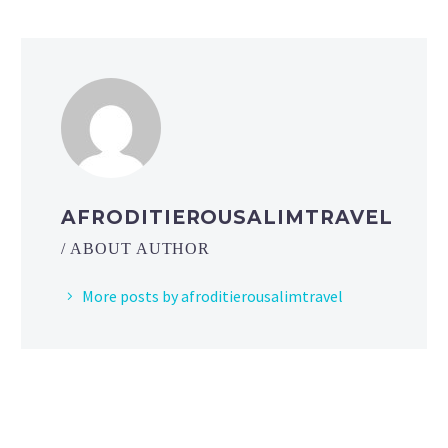
AFRODITIEROUSALIMTRAVEL
/ ABOUT AUTHOR
More posts by afroditierousalimtravel