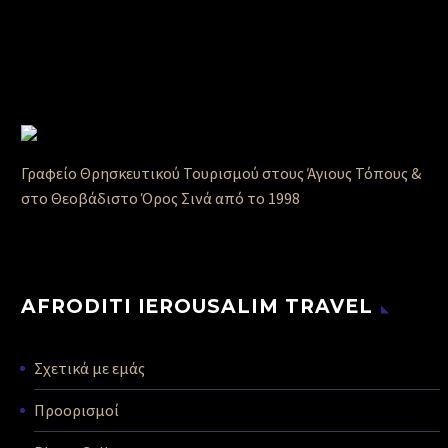
Γραφείο Θρησκευτικού Τουρισμού στους Άγιους Τόπους &
στο Θεοβάδιστο Όρος Σινά από το 1998
AFRODITI IEROUSALIM TRAVEL
Σχετικά με εμάς
Προορισμοί