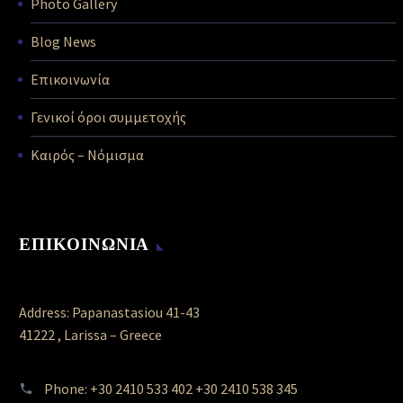
Photo Gallery
Blog News
Επικοινωνία
Γενικοί όροι συμμετοχής
Καιρός – Νόμισμα
ΕΠΙΚΟΙΝΩΝΙΑ
Address: Papanastasiou 41-43
41222 , Larissa – Greece
Phone: +30 2410 533 402 +30 2410 538 345