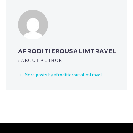
AFRODITIEROUSALIMTRAVEL
/ ABOUT AUTHOR
More posts by afroditierousalimtravel