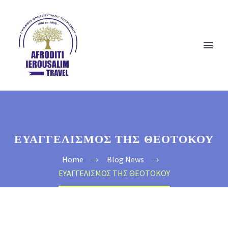
ΕΥΑΓΓΕΛΙΣΜΟΣ ΤΗΣ ΘΕΟΤΟΚΟΥ
Home
Blog News
ΕΥΑΓΓΕΛΙΣΜΟΣ ΤΗΣ ΘΕΟΤΟΚΟΥ