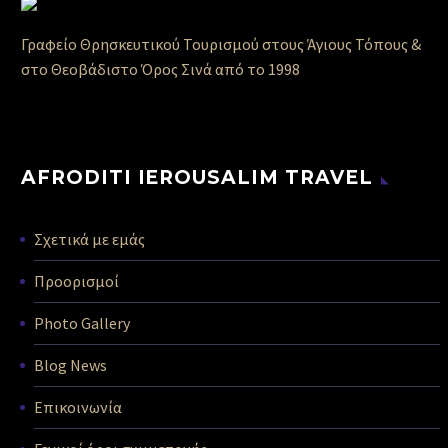
Γραφείο Θρησκευτικού Τουρισμού στους Άγιους Τόπους &
στο Θεοβάδιστο Όρος Σινά από το 1998
AFRODITI IEROUSALIM TRAVEL
Σχετικά με εμάς
Προορισμοί
Photo Gallery
Blog News
Επικοινωνία