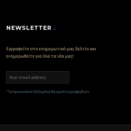
NEWSLETTER
Εγγραφείτε στο ενημερωτικό μας δελτίο και
ενημερωθείτε για όλα τα νέα μας!
*Τα προσωπικά δεδομένα θα κρυπτογραφηθούν