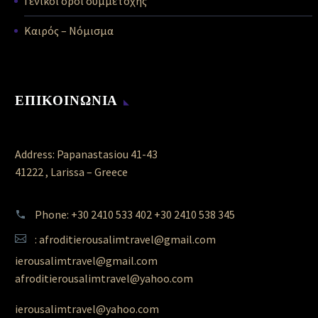
Γενικοί όροι συμμετοχής
Καιρός – Νόμισμα
ΕΠΙΚΟΙΝΩΝΙΑ
Address: Papanastasiou 41-43
41222 , Larissa – Greece
Phone: +30 2410 533 402 +30 2410 538 345
: afroditierousalimtravel@gmail.com
ierousalimtravel@gmail.com
afroditierousalimtravel@yahoo.com
ierousalimtravel@yahoo.com