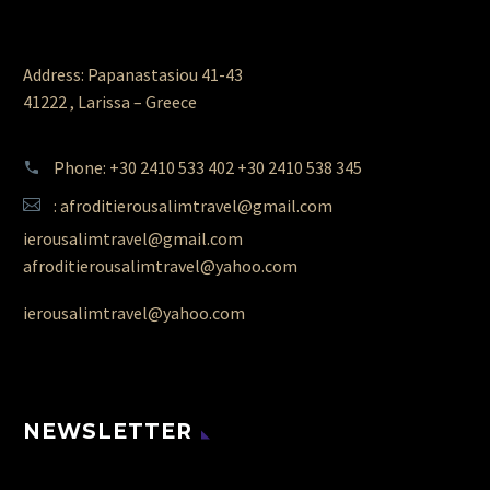
Address: Papanastasiou 41-43
41222 , Larissa – Greece
Phone: +30 2410 533 402 +30 2410 538 345
: afroditierousalimtravel@gmail.com
ierousalimtravel@gmail.com
afroditierousalimtravel@yahoo.com
ierousalimtravel@yahoo.com
NEWSLETTER