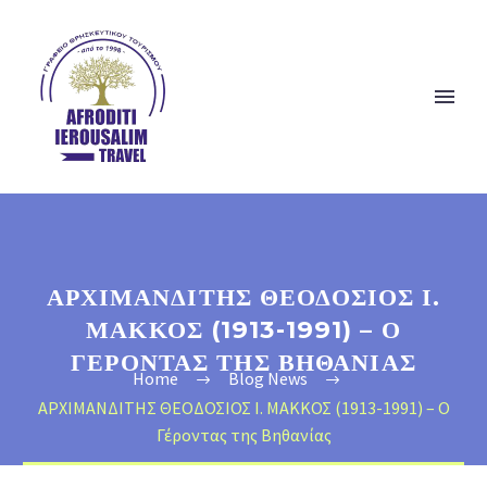
ΑΡΧΙΜΑΝΔΙΤΗΣ ΘΕΟΔΟΣΙΟΣ Ι.
ΜΑΚΚΟΣ (1913-1991) – Ο
ΓΈΡΟΝΤΑΣ ΤΗΣ ΒΗΘΑΝΊΑΣ
Home
Blog News
ΑΡΧΙΜΑΝΔΙΤΗΣ ΘΕΟΔΟΣΙΟΣ Ι. ΜΑΚΚΟΣ (1913-1991) – Ο
Γέροντας της Βηθανίας