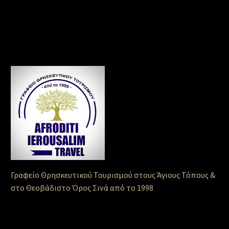
Γραφείο Θρησκευτικού Τουρισμού στους Άγιους Τόπους &
στο Θεοβάδιστο Όρος Σινά από το 1998