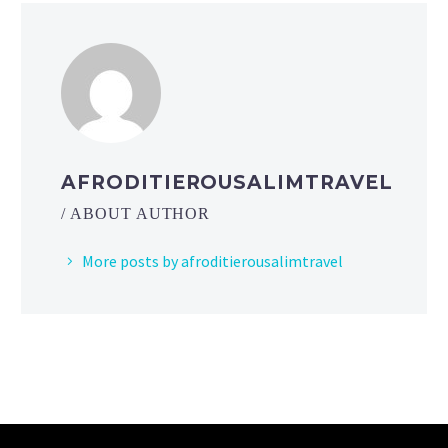
AFRODITIEROUSALIMTRAVEL
/ ABOUT AUTHOR
More posts by afroditierousalimtravel