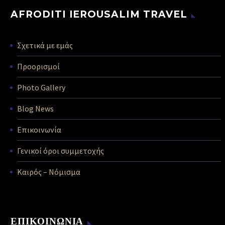
AFRODITI IEROUSALIM TRAVEL
Σχετικά με εμάς
Προορισμοί
Photo Gallery
Blog News
Επικοινωνία
Γενικοί όροι συμμετοχής
Καιρός – Νόμισμα
ΕΠΙΚΟΙΝΩΝΙΑ