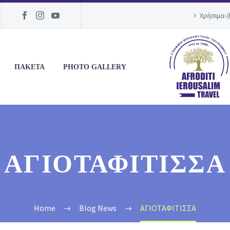
Χρήσιμα-
ΠΑΚΕΤΑ
PHOTO GALLERY
ΑΓΙΟΤΑΦΙΤΙΣΣΑ
Home
Blog News
ΑΓΙΟΤΑΦΙΤΙΣΣΑ