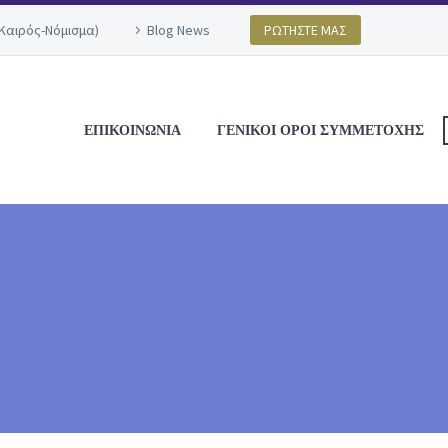
(Καιρός-Νόμισμα)
Blog News
ΡΩΤΗΣΤΕ ΜΑΣ
ΕΠΙΚΟΙΝΩΝΙΑ
ΓΕΝΙΚΟΙ ΟΡΟΙ ΣΥΜΜΕΤΟΧΗΣ