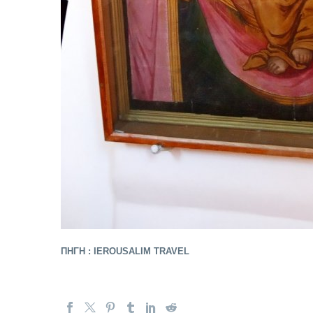
ΠΗΓΗ : IEROUSALIM TRAVEL