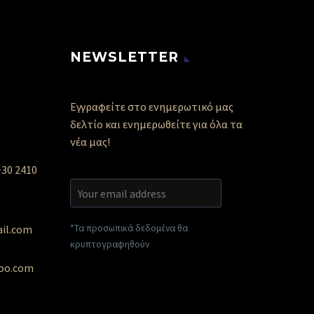
NEWSLETTER
Εγγραφείτε στο ενημερωτικό μας
δελτίο και ενημερωθείτε για όλα τα
νέα μας!
+30 2410
*Τα προσωπικά δεδομένα θα
ail.com
κρυπτογραφηθούν
hoo.com